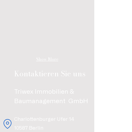
Show More
Kontaktieren Sie uns
Triwex Immobilien &
Baumanagement GmbH
Charlottenburger Ufer 14
10587 Berlin