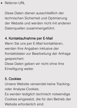
Referrer-URL
Diese Daten dienen ausschließlich der
technischen Sicherheit und Optimierung
der Website und werden nicht mit anderen
Datenquellen zusammengeführt.
4. Kontaktaufnahme per E-Mail
Wenn Sie uns per E-Mail kontaktieren,
werden Ihre Angaben inklusive der
Kontaktdaten zur Bearbeitung der Anfrage
gespeichert.
Diese Daten geben wir nicht ohne Ihre
Einwilligung weiter.
5. Cookies
Unsere Website verwendet keine Tracking-
oder Analyse-Cookies.
Es werden lediglich technisch notwendige
Cookies eingesetzt, die für den Betrieb der
Website erforderlich sind.