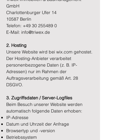
GmbH
Charlottenburger Ufer 14
10587 Berlin
Telefon:
+49 30 255489 0
E-Mail: info@triwex.de
2. Hosting
Unsere Website wird bei wix.com gehostet.
Der Hosting-Anbieter verarbeitet
personenbezogene Daten (z. B. IP-
Adressen) nur im Rahmen der
Auftragsverarbeitung gemäß Art. 28
DSGVO.
3. Zugriffsdaten / Server-Logfiles
Beim Besuch unserer Website werden
automatisch folgende Daten erhoben:
IP-Adresse
Datum und Uhrzeit der Anfrage
Browsertyp und -version
Betriebssystem