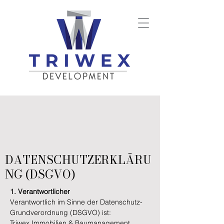
DATENSCHUTZERKLÄRU
NG (DSGVO)
1. Verantwortlicher
Verantwortlich im Sinne der Datenschutz-
Grundverordnung (DSGVO) ist:
Triwex Immobilien & Baumanagement