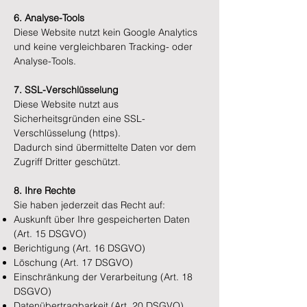
6. Analyse-Tools
Diese Website nutzt kein Google Analytics
und keine vergleichbaren Tracking- oder
Analyse-Tools.
7. SSL-Verschlüsselung
Diese Website nutzt aus
Sicherheitsgründen eine SSL-
Verschlüsselung (https).
Dadurch sind übermittelte Daten vor dem
Zugriff Dritter geschützt.
8. Ihre Rechte
Sie haben jederzeit das Recht auf:
Auskunft über Ihre gespeicherten Daten
(Art. 15 DSGVO)
Berichtigung (Art. 16 DSGVO)
Löschung (Art. 17 DSGVO)
Einschränkung der Verarbeitung (Art. 18
DSGVO)
Datenübertragbarkeit (Art. 20 DSGVO)