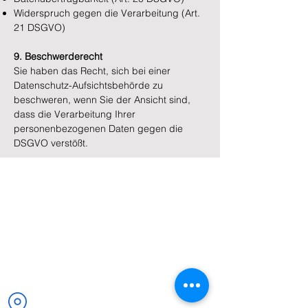
Widerspruch gegen die Verarbeitung (Art.
21 DSGVO)
9. Beschwerderecht
Sie haben das Recht, sich bei einer
Datenschutz-Aufsichtsbehörde zu
beschweren, wenn Sie der Ansicht sind,
dass die Verarbeitung Ihrer
personenbezogenen Daten gegen die
DSGVO verstößt.
Kontaktieren Sie uns
Triwex Immobilien &
Baumanagement GmbH
Charlottenburger Ufer 14