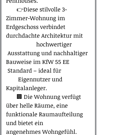
Penthouses.
👉Diese stilvolle 3-
Zimmer-Wohnung im
Erdgeschoss verbindet
durchdachte Architektur mit
hochwertiger
Ausstattung und nachhaltiger
Bauweise im KfW 55 EE
Standard – ideal für
Eigennutzer und
Kapitalanleger.
🏢
Die Wohnung verfügt
über helle Räume, eine
funktionale Raumaufteilung
und bietet ein
angenehmes Wohngefühl.