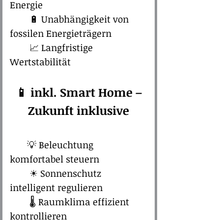
Energie
🔋 Unabhängigkeit von
fossilen Energieträgern
📈 Langfristige
Wertstabilität
📱 inkl. Smart Home –
Zukunft inklusive​
💡 Beleuchtung
komfortabel steuern
☀ Sonnenschutz
intelligent regulieren
🌡 Raumklima effizient
kontrollieren