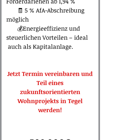
Förderdarlehen ab 1,94 %
🧾 5 % AfA-Abschreibung
möglich
💰Energieeffizienz und
steuerlichen Vorteilen – ideal
auch als Kapitalanlage.​​​​
Jetzt Termin vereinbaren und
Teil eines
zukunftsorientierten
Wohnprojekts in Tegel
werden!