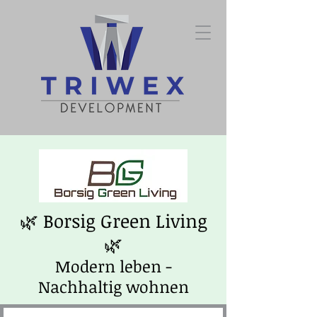
🌿 Borsig Green Living
🌿
Modern leben -
Nachhaltig wohnen