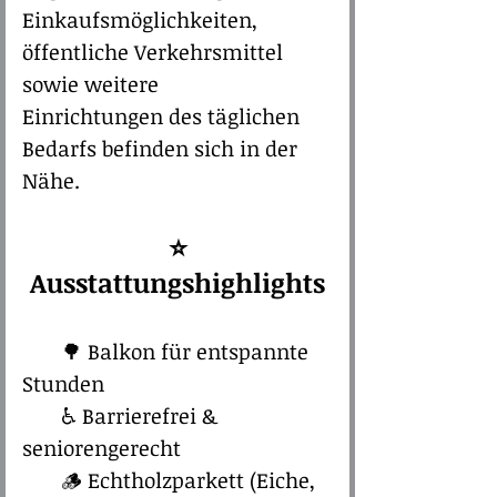
Einkaufsmöglichkeiten,
öffentliche Verkehrsmittel
sowie weitere
Einrichtungen des täglichen
Bedarfs befinden sich in der
Nähe.
⭐
Ausstattungshighlights​
🌳
Balkon für entspannte
Stunden
♿ Barrierefrei &
seniorengerecht
🪵 Echtholzparkett (Eiche,