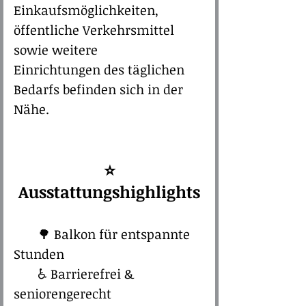
Einkaufsmöglichkeiten,
öffentliche Verkehrsmittel
sowie weitere
Einrichtungen des täglichen
Bedarfs befinden sich in der
Nähe.
⭐
Ausstattungshighlights​
🌳
Balkon für entspannte
Stunden
♿ Barrierefrei &
seniorengerecht