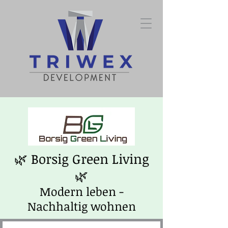
🌿 Borsig Green Living
🌿
Modern leben -
Nachhaltig wohnen