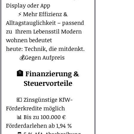
Display oder App
⚡ Mehr Effizienz &
Alltagstauglichkeit – passend
zu Ihrem Lebensstil Modern
wohnen bedeutet
heute: Technik, die mitdenkt.
💰Gegen Aufpreis
🏦 Finanzierung &
Steuervorteile
💶 Zinsgünstige KfW-
Förderkredite möglich
📊 Bis zu 100.000 €
Förderdarlehen ab 1,94 %