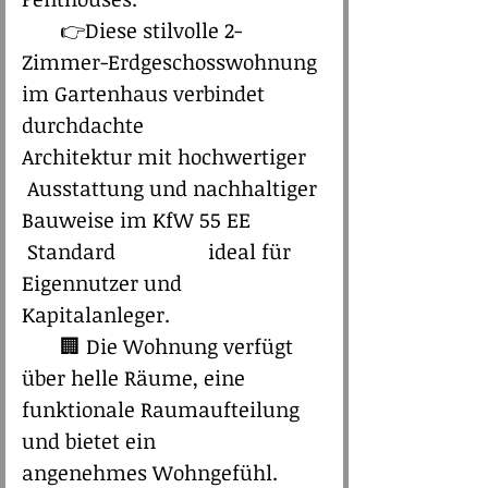
👉Diese stilvolle 2-
Zimmer-Erdgeschosswohnung
im Gartenhaus verbindet
durchdachte
Architektur mit hochwertiger
Ausstattung und nachhaltiger
Bauweise im KfW 55 EE
Standard ideal für
Eigennutzer und
Kapitalanleger.
🏢
Die Wohnung verfügt
über helle Räume, eine
funktionale Raumaufteilung
und bietet ein
angenehmes Wohngefühl.